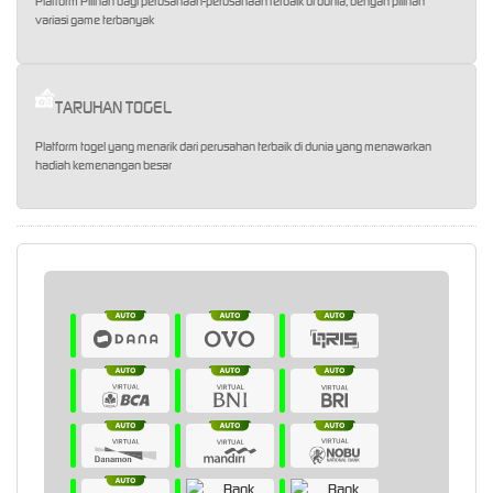
Platform Pilihan bagi perusahaan-perusahaan terbaik di dunia, dengan pilihan
variasi game terbanyak
TARUHAN TOGEL
Platform togel yang menarik dari perusahan terbaik di dunia yang menawarkan
hadiah kemenangan besar