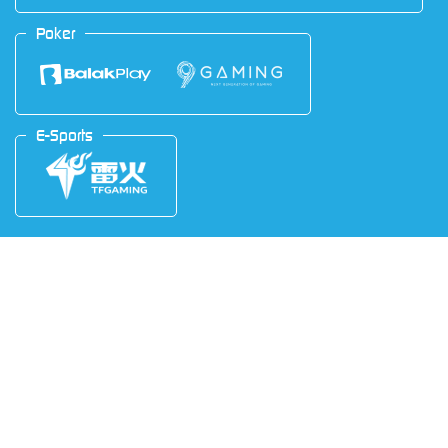
Poker
E-Sports